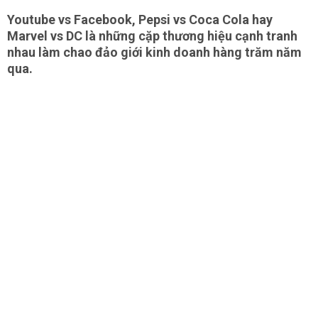
Youtube vs Facebook, Pepsi vs Coca Cola hay
Marvel vs DC là những cặp thương hiệu cạnh tranh
nhau làm chao đảo giới kinh doanh hàng trăm năm
qua.