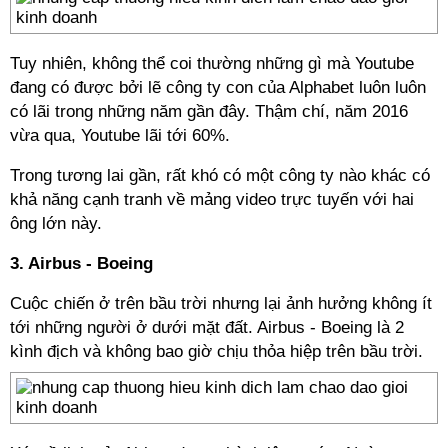
Tuy nhiên, không thể coi thường những gì mà Youtube
đang có được bởi lẽ công ty con của Alphabet luôn luôn
có lãi trong những năm gần đây. Thậm chí, năm 2016
vừa qua, Youtube lãi tới 60%.
Trong tương lai gần, rất khó có một công ty nào khác có
khả năng cạnh tranh về mảng video trực tuyến với hai
ông lớn này.
3. Airbus - Boeing
Cuộc chiến ở trên bầu trời nhưng lại ảnh hưởng không ít
tới những người ở dưới mặt đất. Airbus - Boeing là 2
kình địch và không bao giờ chịu thỏa hiệp trên bầu trời.