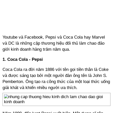
Youtube và Facebook, Pepsi và Coca Cola hay Marvel
và DC là những cặp thương hiệu đối thủ làm chao đảo
giới kinh doanh hàng trăm năm qua.
1. Coca Cola - Pepsi
Coca Cola ra đời năm 1886 với tên gọi tiền thân là Coke
và được sáng tạo bởi một người đàn ông tên là John S.
Pemberton. Ông tạo ra công thức của một loại thức uống
giải khát và khiến nhiều người ưa thích.