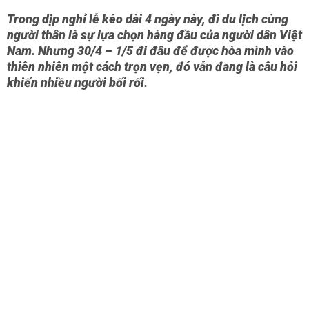
Trong dịp nghỉ lễ kéo dài 4 ngày này, đi du lịch cùng
người thân là sự lựa chọn hàng đầu của người dân Việt
Nam. Nhưng 30/4 – 1/5 đi đâu để được hòa mình vào
thiên nhiên một cách trọn vẹn, đó vẫn đang là câu hỏi
khiến nhiều người bối rối.