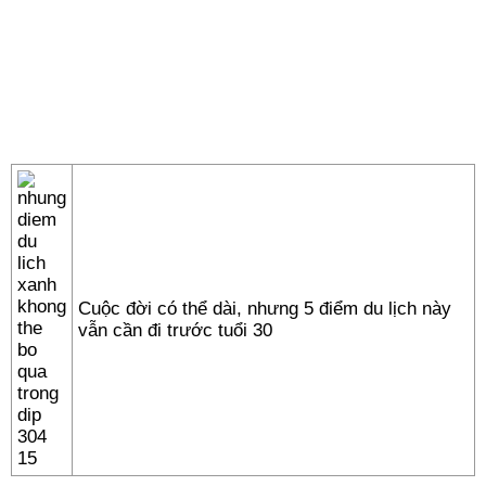
Cuộc đời có thể dài, nhưng 5 điểm du lịch này
vẫn cần đi trước tuổi 30