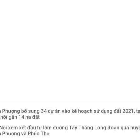
 Phượng bổ sung 34 dự án vào kế hoạch sử dụng đất 2021, 
 hồi gần 14 ha đất
Nội xem xét đầu tư làm đường Tây Thăng Long đoạn qua huy
 Phượng và Phúc Thọ