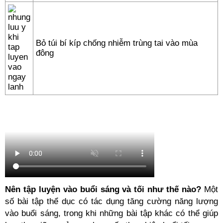
Bỏ túi bí kíp chống nhiễm trùng tai vào mùa
đông
Nên tập luyện vào buổi sáng và tối như thế nào?
Một
số bài tập thể dục có tác dụng tăng cường năng lượng
vào buổi sáng, trong khi những bài tập khác có thể giúp