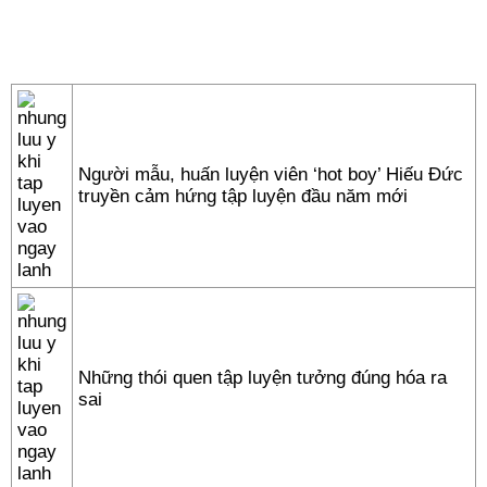
Người mẫu, huấn luyện viên ‘hot boy’ Hiếu Đức
truyền cảm hứng tập luyện đầu năm mới
Những thói quen tập luyện tưởng đúng hóa ra
sai