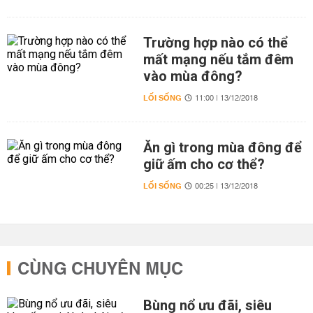
Trường hợp nào có thể
mất mạng nếu tắm đêm
vào mùa đông?
LỐI SỐNG
11:00 | 13/12/2018
Ăn gì trong mùa đông để
giữ ấm cho cơ thể?
LỐI SỐNG
00:25 | 13/12/2018
CÙNG CHUYÊN MỤC
Bùng nổ ưu đãi, siêu