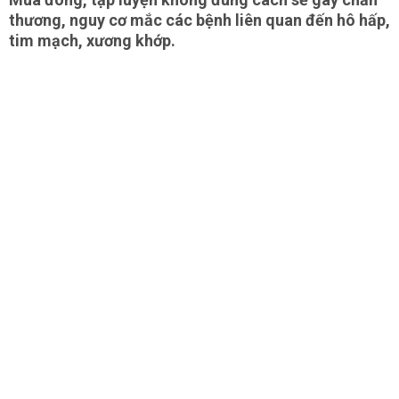
thương, nguy cơ mắc các bệnh liên quan đến hô hấp,
tim mạch, xương khớp.