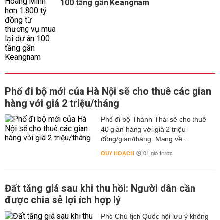
100 tầng gần Keangnam
Phố đi bộ mới của Hà Nội sẽ cho thuê các gian
hàng với giá 2 triệu/tháng
Phố đi bộ Thành Thái sẽ cho thuê
40 gian hàng với giá 2 triệu
đồng/gian/tháng. Mang về...
QUY HOẠCH
01 giờ trước
Đất tăng giá sau khi thu hồi: Người dân cần
được chia sẻ lợi ích hợp lý
Phó Chủ tịch Quốc hội lưu ý không