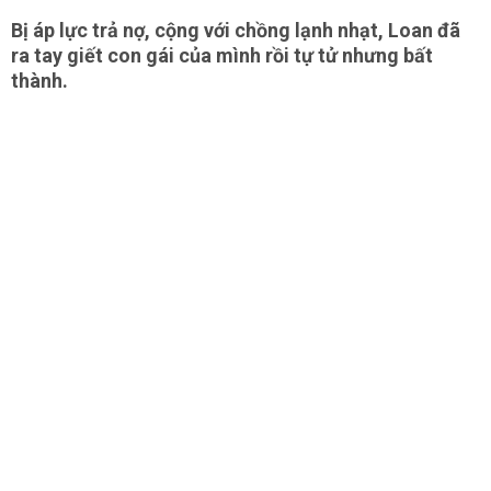
Bị áp lực trả nợ, cộng với chồng lạnh nhạt, Loan đã
ra tay giết con gái của mình rồi tự tử nhưng bất
thành.