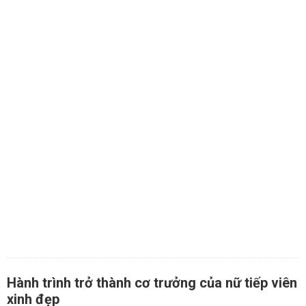
Hành trình trở thành cơ trưởng của nữ tiếp viên
xinh đẹp