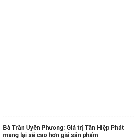
Bà Trần Uyên Phương: Giá trị Tân Hiệp Phát
mang lại sẽ cao hơn giá sản phẩm