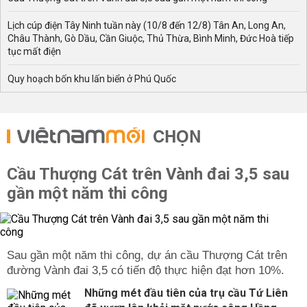
Lịch cúp điện Tây Ninh tuần này (10/8 đến 12/8) Tân An, Long An,
Châu Thành, Gò Dầu, Cần Giuộc, Thủ Thừa, Bình Minh, Đức Hoà tiếp
tục mất điện
Quy hoạch bốn khu lấn biển ở Phú Quốc
CHỌN
Cầu Thượng Cát trên Vành đai 3,5 sau
gần một năm thi công
Sau gần một năm thi công, dự án cầu Thượng Cát trên
đường Vành đai 3,5 có tiến độ thực hiện đạt hơn 10%.
Những mét đầu tiên của trụ cầu Tứ Liên