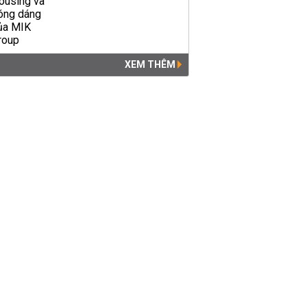
XEM THÊM