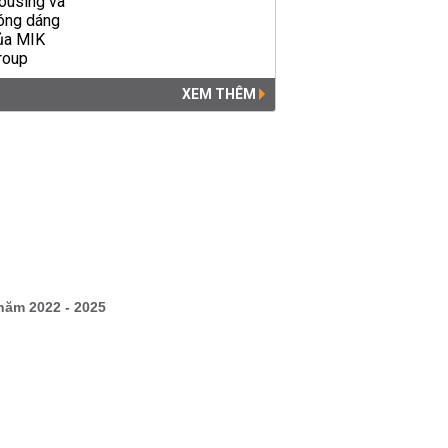
XEM THÊM