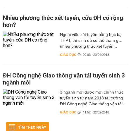
Nhiều phương thức xét tuyển, cửa ĐH có rộng
hơn?
Ngoài việc xét tuyển bằng học bạ
THPT, thí sinh dù có thể tham gia
nhiều phương thức xét tuyển...
GIÁO DỤC
00:03 | 23/04/2018
ĐH Công nghệ Giao thông vận tải tuyển sinh 3
ngành mới
3 ngành mới được mở, chính thức
tuyển sinh từ năm 2018 tại trường
ĐH Công nghệ Giao thông vận tải...
GIÁO DỤC
11:52 | 22/02/2018
TÌM THEO NGÀY