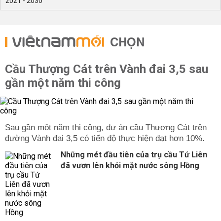
2021 - 2030
CHỌN
Cầu Thượng Cát trên Vành đai 3,5 sau
gần một năm thi công
Sau gần một năm thi công, dự án cầu Thượng Cát trên
đường Vành đai 3,5 có tiến độ thực hiện đạt hơn 10%.
Những mét đầu tiên của trụ cầu Tứ Liên
đã vươn lên khỏi mặt nước sông Hồng