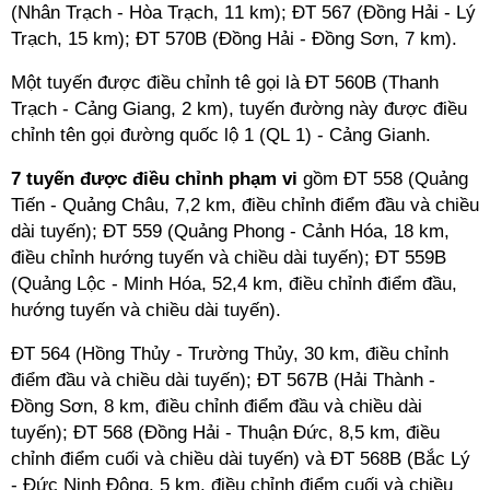
(Nhân Trạch - Hòa Trạch, 11 km); ĐT 567 (Đồng Hải - Lý
Trạch, 15 km); ĐT 570B (Đồng Hải - Đồng Sơn, 7 km).
Một tuyến được điều chỉnh tê gọi là ĐT 560B (Thanh
Trạch - Cảng Giang, 2 km), tuyến đường này được điều
chỉnh tên gọi đường quốc lộ 1 (QL 1) - Cảng Gianh.
7 tuyến được điều chỉnh phạm vi
gồm ĐT 558 (Quảng
Tiến - Quảng Châu, 7,2 km, điều chỉnh điểm đầu và chiều
dài tuyến); ĐT 559 (Quảng Phong - Cảnh Hóa, 18 km,
điều chỉnh hướng tuyến và chiều dài tuyến); ĐT 559B
(Quảng Lộc - Minh Hóa, 52,4 km, điều chỉnh điểm đầu,
hướng tuyến và chiều dài tuyến).
ĐT 564 (Hồng Thủy - Trường Thủy, 30 km, điều chỉnh
điểm đầu và chiều dài tuyến); ĐT 567B (Hải Thành -
Đồng Sơn, 8 km, điều chỉnh điểm đầu và chiều dài
tuyến); ĐT 568 (Đồng Hải - Thuận Đức, 8,5 km, điều
chỉnh điểm cuối và chiều dài tuyến) và ĐT 568B (Bắc Lý
- Đức Ninh Đông, 5 km, điều chỉnh điểm cuối và chiều