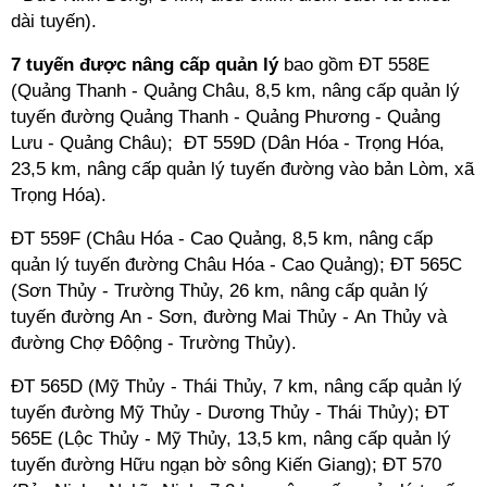
dài tuyến).
7 tuyến được nâng cấp quản lý
bao gồm ĐT 558E
(Quảng Thanh - Quảng Châu, 8,5 km, nâng cấp quản lý
tuyến đường Quảng Thanh - Quảng Phương - Quảng
Lưu - Quảng Châu); ĐT 559D (Dân Hóa - Trọng Hóa,
23,5 km, nâng cấp quản lý tuyến đường vào bản Lòm, xã
Trọng Hóa).
ĐT 559F (Châu Hóa - Cao Quảng, 8,5 km, nâng cấp
quản lý tuyến đường Châu Hóa - Cao Quảng); ĐT 565C
(Sơn Thủy - Trường Thủy, 26 km, nâng cấp quản lý
tuyến đường An - Sơn, đường Mai Thủy - An Thủy và
đường Chợ Đôộng - Trường Thủy).
ĐT 565D (Mỹ Thủy - Thái Thủy, 7 km, nâng cấp quản lý
tuyến đường Mỹ Thủy - Dương Thủy - Thái Thủy); ĐT
565E (Lộc Thủy - Mỹ Thủy, 13,5 km, nâng cấp quản lý
tuyến đường Hữu ngạn bờ sông Kiến Giang); ĐT 570