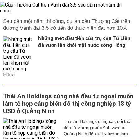
Sau gần một năm thi công, dự án cầu Thượng Cát trên
đường Vành đai 3,5 có tiến độ thực hiện đạt hơn 10%.
Những mét đầu tiên của trụ cầu Tứ Liên
đã vươn lên khỏi mặt nước sông Hồng
Thái An Holdings cùng nhà đầu tư ngoại muốn
làm tổ hợp cảng biển đô thị công nghiệp 18 tỷ
USD ở Quảng Ninh
Thái An Holdings cùng các đối tác
đến từ Vương quốc Anh vừa tới
Quảng Ninh đề xuất ý tưởng làm...