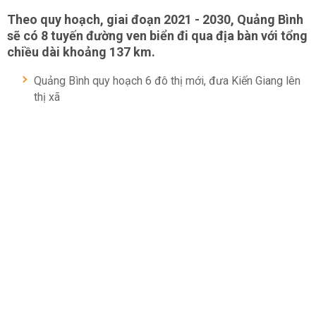
Theo quy hoạch, giai đoạn 2021 - 2030, Quảng Bình
sẽ có 8 tuyến đường ven biển đi qua địa bàn với tổng
chiều dài khoảng 137 km.
Quảng Bình quy hoạch 6 đô thị mới, đưa Kiến Giang lên
thị xã