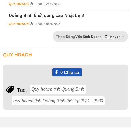
QUY HOẠCH
16:08 | 22/02/2023
Quảng Bình khởi công cầu Nhật Lệ 3
QUY HOẠCH
11:08 | 09/01/2023
Theo
Dòng Vốn Kinh Doanh
Copy link
QUY HOẠCH
0
Chia sẻ
Quy hoạch tỉnh Quảng Bình
Tag:
quy hoạch tỉnh Quảng Bình thời kỳ 2021 - 2030