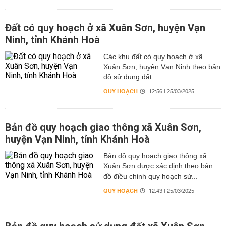
Đất có quy hoạch ở xã Xuân Sơn, huyện Vạn
Ninh, tỉnh Khánh Hoà
Các khu đất có quy hoạch ở xã
Xuân Sơn, huyện Vạn Ninh theo bản
đồ sử dụng đất.
QUY HOẠCH
12:56 | 25/03/2025
Bản đồ quy hoạch giao thông xã Xuân Sơn,
huyện Vạn Ninh, tỉnh Khánh Hoà
Bản đồ quy hoạch giao thông xã
Xuân Sơn được xác định theo bản
đồ điều chỉnh quy hoạch sử...
QUY HOẠCH
12:43 | 25/03/2025