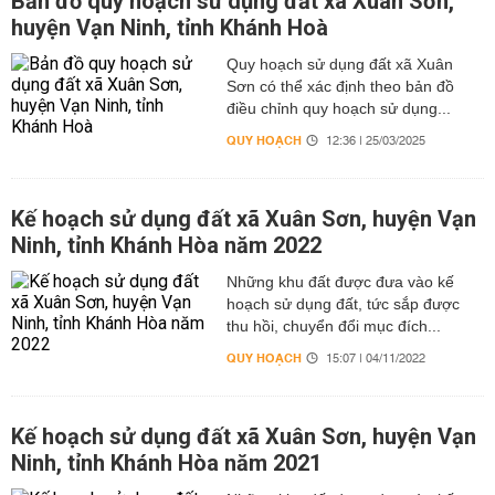
Bản đồ quy hoạch sử dụng đất xã Xuân Sơn,
huyện Vạn Ninh, tỉnh Khánh Hoà
Quy hoạch sử dụng đất xã Xuân
Sơn có thể xác định theo bản đồ
điều chỉnh quy hoạch sử dụng...
QUY HOẠCH
12:36 | 25/03/2025
Kế hoạch sử dụng đất xã Xuân Sơn, huyện Vạn
Ninh, tỉnh Khánh Hòa năm 2022
Những khu đất được đưa vào kế
hoạch sử dụng đất, tức sắp được
thu hồi, chuyển đổi mục đích...
QUY HOẠCH
15:07 | 04/11/2022
Kế hoạch sử dụng đất xã Xuân Sơn, huyện Vạn
Ninh, tỉnh Khánh Hòa năm 2021