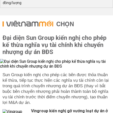
đồng/lượng
CHỌN
Đại diện Sun Group kiến nghị cho phép
kế thừa nghĩa vụ tài chính khi chuyển
nhượng dự án BĐS
Sun Group kiến nghị cho phép các bên được thỏa thuận
kế thừa, tiếp tục thực hiện các nghĩa vụ tài chính còn lại
trong quá trình chuyển nhượng dự án BĐS (thay vì bắt
buộc bên chuyển nhượng phải hoàn thành toàn bộ nghĩa
vụ tài chính trước thời điểm chuyển nhượng), tạo thuận
lợi M&A dự án.
Vingroup kiến nghị gỡ vướng loạt dự án ở