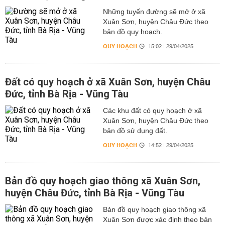
Những tuyến đường sẽ mở ở xã
Xuân Sơn, huyện Châu Đức theo
bản đồ quy hoạch.
QUY HOẠCH
15:02 | 29/04/2025
Đất có quy hoạch ở xã Xuân Sơn, huyện Châu
Đức, tỉnh Bà Rịa - Vũng Tàu
Các khu đất có quy hoạch ở xã
Xuân Sơn, huyện Châu Đức theo
bản đồ sử dụng đất.
QUY HOẠCH
14:52 | 29/04/2025
Bản đồ quy hoạch giao thông xã Xuân Sơn,
huyện Châu Đức, tỉnh Bà Rịa - Vũng Tàu
Bản đồ quy hoạch giao thông xã
Xuân Sơn được xác định theo bản