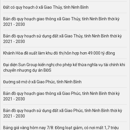
Đất có quy hoạch ở xã Giao Thủy, tỉnh Ninh Bình
Bản đồ quy hoạch giao thông xã Giao Thủy, tỉnh Ninh Bình thời kỳ
2021 - 2030
Bản đồ quy hoạch sử dụng đất xã Giao Thủy, tỉnh Ninh Bình thời kỳ
2021 - 2030
Khánh Hòa đề xuất làm khu đô thị hỗn hợp hơn 49.000 tỷ đồng
Đại diện Sun Group kiến nghị cho phép kế thừa nghĩa vụ tài chính khi
chuyển nhượng dự án BĐS
Đường sẽ mở ở xã Giao Phúc, tỉnh Ninh Bình
Bản đồ quy hoạch giao thông xã Giao Phúc, tỉnh Ninh Bình thời kỳ
2021 - 2030
Bản đồ quy hoạch sử dụng đất xã Giao Phúc, tỉnh Ninh Bình thời kỳ
2021 - 2030
Bảng giá vàng hôm nay 7/8: Đồng loạt giảm, có nơi mất 1,7 triệu