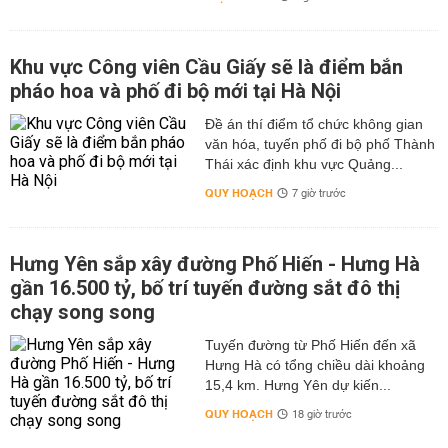
Khu vực Công viên Cầu Giấy sẽ là điểm bắn
pháo hoa và phố đi bộ mới tại Hà Nội
Đề án thí điểm tổ chức không gian
văn hóa, tuyến phố đi bộ phố Thành
Thái xác định khu vực Quảng...
QUY HOẠCH
7 giờ trước
Hưng Yên sắp xây đường Phố Hiến - Hưng Hà
gần 16.500 tỷ, bố trí tuyến đường sắt đô thị
chạy song song
Tuyến đường từ Phố Hiến đến xã
Hưng Hà có tổng chiều dài khoảng
15,4 km. Hưng Yên dự kiến...
QUY HOẠCH
18 giờ trước