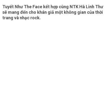
Tuyết Như The Face kết hợp cùng NTK Hà Linh Thư
sẽ mang đến cho khán giả một không gian của thời
trang và nhạc rock.