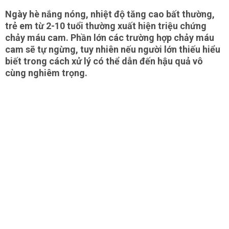
Ngày hè nắng nóng, nhiệt độ tăng cao bất thường,
trẻ em từ 2-10 tuổi thường xuất hiện triệu chứng
chảy máu cam. Phần lớn các trường hợp chảy máu
cam sẽ tự ngừng, tuy nhiên nếu người lớn thiếu hiểu
biết trong cách xử lý có thể dẫn đến hậu quả vô
cùng nghiêm trọng.