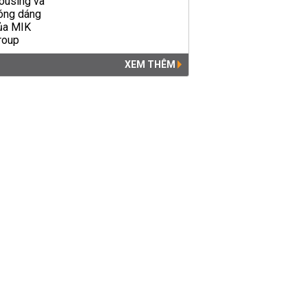
XEM THÊM