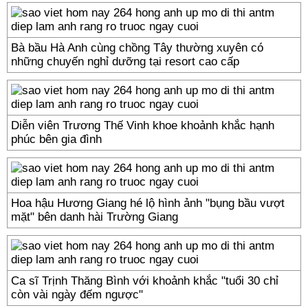
Bà bầu Hà Anh cùng chồng Tây thường xuyên có
những chuyến nghỉ dưỡng tại resort cao cấp
Diễn viên Trương Thế Vinh khoe khoảnh khắc hạnh
phúc bên gia đình
Hoa hậu Hương Giang hé lộ hình ảnh "bụng bầu vượt
mặt" bên danh hài Trường Giang
Ca sĩ Trịnh Thăng Bình với khoảnh khắc "tuổi 30 chỉ
còn vài ngày đếm ngược"