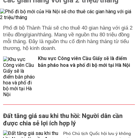
các gian hàng với giá 2 triệu/tháng
Phố đi bộ Thành Thái sẽ cho thuê 40 gian hàng với giá 2
triệu đồng/gian/tháng. Mang về nguồn thu 80 triệu đồng
mỗi tháng. Đây là nguồn thu cố định hàng tháng từ tiểu
thương, hộ kinh doanh.
Khu vực Công viên Cầu Giấy sẽ là điểm
bắn pháo hoa và phố đi bộ mới tại Hà Nội
Đất tăng giá sau khi thu hồi: Người dân cần
được chia sẻ lợi ích hợp lý
Phó Chủ tịch Quốc hội lưu ý không