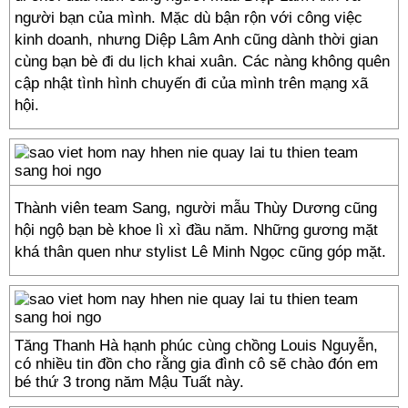
người bạn của mình. Mặc dù bận rộn với công việc
kinh doanh, nhưng Diệp Lâm Anh cũng dành thời gian
cùng bạn bè đi du lịch khai xuân. Các nàng không quên
cập nhật tình hình chuyến đi của mình trên mạng xã
hội.
Thành viên team Sang, người mẫu Thùy Dương cũng
hội ngộ bạn bè khoe lì xì đầu năm. Những gương mặt
khá thân quen như stylist Lê Minh Ngọc cũng góp mặt.
Tăng Thanh Hà hạnh phúc cùng chồng Louis Nguyễn,
có nhiều tin đồn cho rằng gia đình cô sẽ chào đón em
bé thứ 3 trong năm Mậu Tuất này.