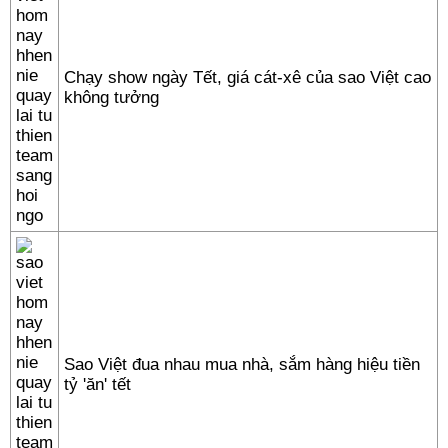
Chạy show ngày Tết, giá cát-xê của sao Việt cao
không tưởng
Sao Việt đua nhau mua nhà, sắm hàng hiệu tiền
tỷ 'ăn' tết