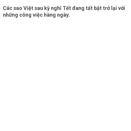
Các sao Việt sau kỳ nghỉ Tết đang tất bật trở lại với
những công việc hàng ngày.