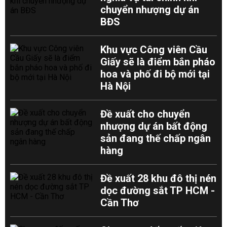
chuyển nhượng dự án
BĐS
Khu vực Công viên Cầu
Giấy sẽ là điểm bắn pháo
hoa và phố đi bộ mới tại
Hà Nội
Đề xuất cho chuyển
nhượng dự án bất động
sản đang thế chấp ngân
hàng
Đề xuất 28 khu đô thị nén
dọc đường sắt TP HCM -
Cần Thơ