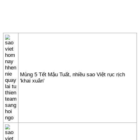
Mùng 5 Tết Mậu Tuất, nhiều sao Việt rục rịch
'khai xuân'