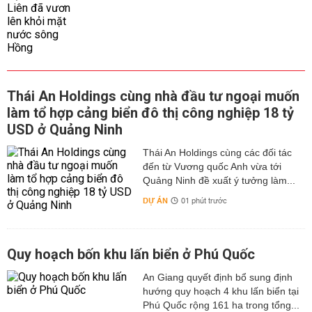
Thái An Holdings cùng nhà đầu tư ngoại muốn
làm tổ hợp cảng biển đô thị công nghiệp 18 tỷ
USD ở Quảng Ninh
Thái An Holdings cùng các đối tác
đến từ Vương quốc Anh vừa tới
Quảng Ninh đề xuất ý tưởng làm...
DỰ ÁN
01 phút trước
Quy hoạch bốn khu lấn biển ở Phú Quốc
An Giang quyết định bổ sung định
hướng quy hoạch 4 khu lấn biển tại
Phú Quốc rộng 161 ha trong tổng...