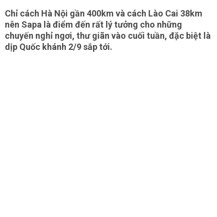
Chỉ cách Hà Nội gần 400km và cách Lào Cai 38km
nên Sapa là điểm đến rất lý tưởng cho những
chuyến nghỉ ngơi, thư giãn vào cuối tuần, đặc biệt là
dịp Quốc khánh 2/9 sắp tới.