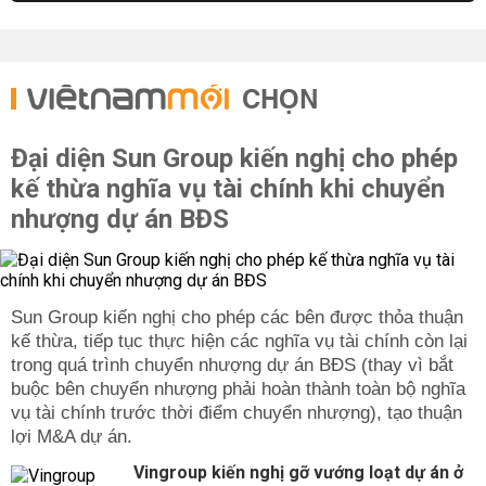
CHỌN
Đại diện Sun Group kiến nghị cho phép
kế thừa nghĩa vụ tài chính khi chuyển
nhượng dự án BĐS
Sun Group kiến nghị cho phép các bên được thỏa thuận
kế thừa, tiếp tục thực hiện các nghĩa vụ tài chính còn lại
trong quá trình chuyển nhượng dự án BĐS (thay vì bắt
buộc bên chuyển nhượng phải hoàn thành toàn bộ nghĩa
vụ tài chính trước thời điểm chuyển nhượng), tạo thuận
lợi M&A dự án.
Vingroup kiến nghị gỡ vướng loạt dự án ở