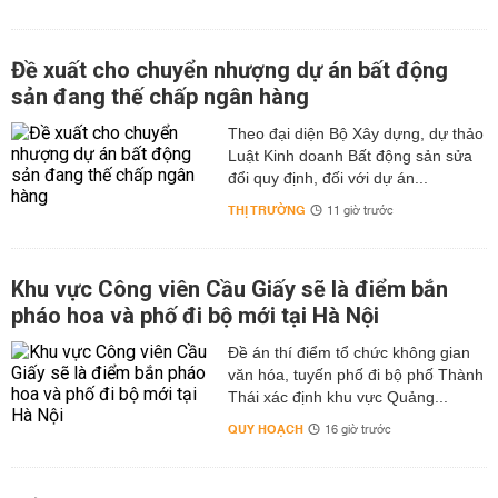
Đề xuất cho chuyển nhượng dự án bất động
sản đang thế chấp ngân hàng
Theo đại diện Bộ Xây dựng, dự thảo
Luật Kinh doanh Bất động sản sửa
đổi quy định, đối với dự án...
THỊ TRƯỜNG
11 giờ trước
Khu vực Công viên Cầu Giấy sẽ là điểm bắn
pháo hoa và phố đi bộ mới tại Hà Nội
Đề án thí điểm tổ chức không gian
văn hóa, tuyến phố đi bộ phố Thành
Thái xác định khu vực Quảng...
QUY HOẠCH
16 giờ trước