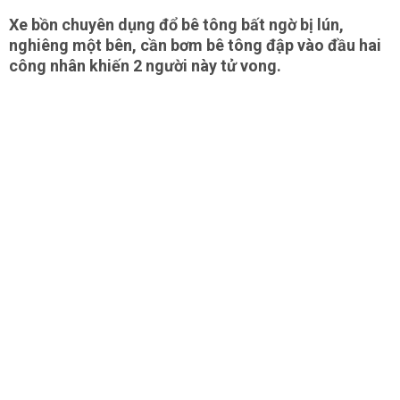
Xe bồn chuyên dụng đổ bê tông bất ngờ bị lún,
nghiêng một bên, cần bơm bê tông đập vào đầu hai
công nhân khiến 2 người này tử vong.