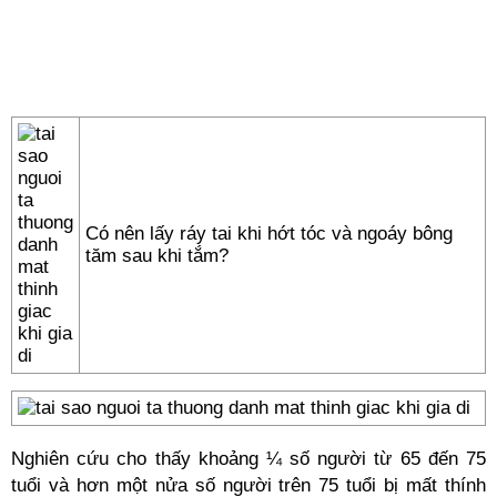
Có nên lấy ráy tai khi hớt tóc và ngoáy bông
tăm sau khi tắm?
Nghiên cứu cho thấy khoảng ¼ số người từ 65 đến 75
tuổi và hơn một nửa số người trên 75 tuổi bị mất thính