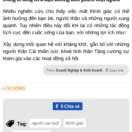
Nhiều nghiên cứu cho thấy việc mất thính giác có thể
ảnh hưởng đến bạn bè, người thân và những người xung
quanh. Tuy nhiên điều này đôi khi lại có những tác động
tích cực đến cuộc sống của bạn, với những lợi ích như:
Xây dựng mối quan hệ với khăng khít, gắn bó với những
người thân Cải thiện sức khoẻ tinh thần Tăng cường sự
tham gia vào các hoạt động xã hội
Theo
Doanh Nghiệp & Kinh Doanh
Copy link
LỐI SỐNG
0
Chia sẻ
người cao tuổi
thính giác
Tag: