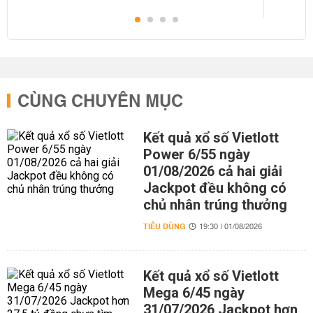
CÙNG CHUYÊN MỤC
Kết quả xổ số Vietlott
Power 6/55 ngày
01/08/2026 cả hai giải
Jackpot đều không có
chủ nhân trúng thưởng
TIÊU DÙNG
19:30 | 01/08/2026
Kết quả xổ số Vietlott
Mega 6/45 ngày
31/07/2026 Jackpot hơn