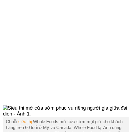
Chuỗi
siêu thị
Whole Foods mở cửa sớm một giờ cho khách
hàng trên 60 tuổi ở Mỹ và Canada. Whole Food tại Anh cũng