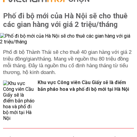
Phố đi bộ mới của Hà Nội sẽ cho thuê
các gian hàng với giá 2 triệu/tháng
Phố đi bộ Thành Thái sẽ cho thuê 40 gian hàng với giá 2
triệu đồng/gian/tháng. Mang về nguồn thu 80 triệu đồng
mỗi tháng. Đây là nguồn thu cố định hàng tháng từ tiểu
thương, hộ kinh doanh.
Khu vực Công viên Cầu Giấy sẽ là điểm
bắn pháo hoa và phố đi bộ mới tại Hà Nội