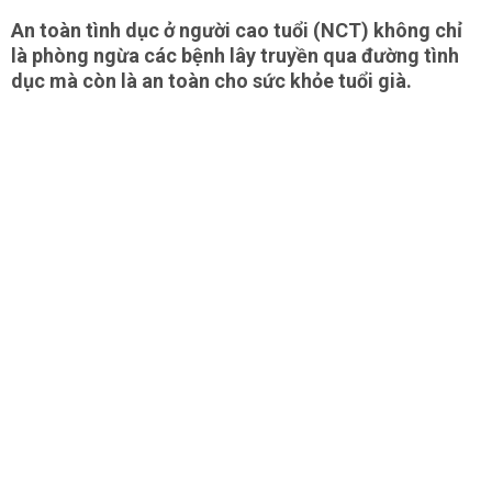
An toàn tình dục ở người cao tuổi (NCT) không chỉ
là phòng ngừa các bệnh lây truyền qua đường tình
dục mà còn là an toàn cho sức khỏe tuổi già.