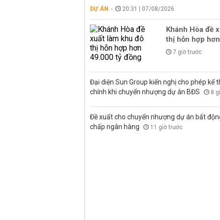
DỰ ÁN
20:31 | 07/08/2026
Khánh Hòa đề x
thị hỗn hợp hơn
7 giờ trước
Đại diện Sun Group kiến nghị cho phép kế t
chính khi chuyển nhượng dự án BĐS
8 g
Đề xuất cho chuyển nhượng dự án bất độn
chấp ngân hàng
11 giờ trước