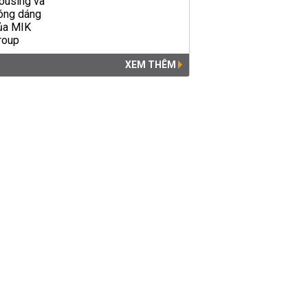
XEM THÊM