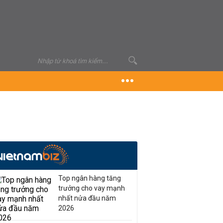
Top ngân hàng tăng
trưởng cho vay mạnh
nhất nửa đầu năm
2026