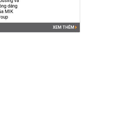
XEM THÊM