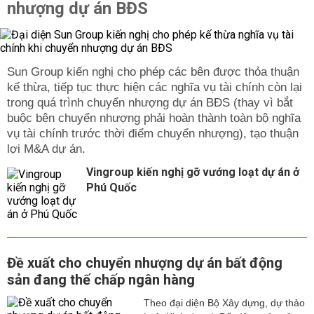
nhượng dự án BĐS
Sun Group kiến nghị cho phép các bên được thỏa thuận
kế thừa, tiếp tục thực hiện các nghĩa vụ tài chính còn lại
trong quá trình chuyển nhượng dự án BĐS (thay vì bắt
buộc bên chuyển nhượng phải hoàn thành toàn bộ nghĩa
vụ tài chính trước thời điểm chuyển nhượng), tạo thuận
lợi M&A dự án.
Vingroup kiến nghị gỡ vướng loạt dự án ở
Phú Quốc
Đề xuất cho chuyển nhượng dự án bất động
sản đang thế chấp ngân hàng
Theo đại diện Bộ Xây dựng, dự thảo