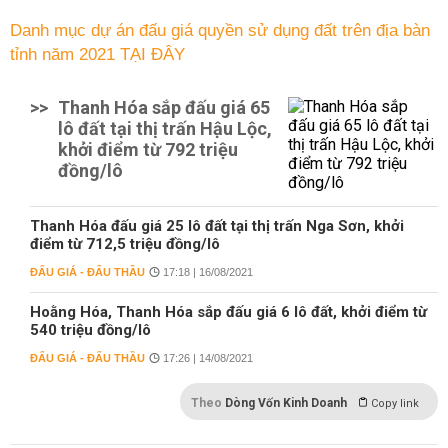
Danh mục dự án đấu giá quyền sử dụng đất trên địa bàn
tỉnh năm 2021 TẠI ĐÂY
>>
Thanh Hóa sắp đấu giá 65
lô đất tại thị trấn Hậu Lộc,
khởi điểm từ 792 triệu
đồng/lô
Thanh Hóa đấu giá 25 lô đất tại thị trấn Nga Sơn, khởi
điểm từ 712,5 triệu đồng/lô
ĐẤU GIÁ - ĐẤU THẦU
17:18 | 16/08/2021
Hoằng Hóa, Thanh Hóa sắp đấu giá 6 lô đất, khởi điểm từ
540 triệu đồng/lô
ĐẤU GIÁ - ĐẤU THẦU
17:26 | 14/08/2021
Theo
Dòng Vốn Kinh Doanh
Copy link