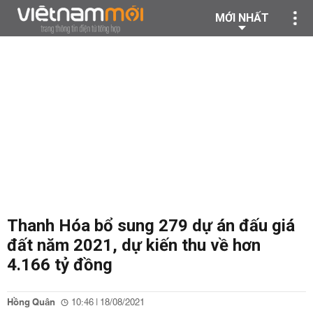
MỚI NHẤT
Thanh Hóa bổ sung 279 dự án đấu giá
đất năm 2021, dự kiến thu về hơn
4.166 tỷ đồng
Hồng Quân
10:46 | 18/08/2021