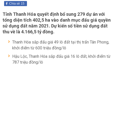
Chia sẻ
15
Tỉnh Thanh Hóa quyết định bổ sung 279 dự án với
tổng diện tích 402,5 ha vào danh mục đấu giá quyền
sử dụng đất năm 2021. Dự kiến số tiền sử dụng đất
thu về là 4.166,5 tỷ đồng.
Thanh Hóa sắp đấu giá 49 lô đất tại thị trấn Tân Phong,
khởi điểm từ 600 triệu đồng/lô
Hậu Lộc, Thanh Hóa sắp đấu giá 16 lô đất, khởi điểm từ
787 triệu đồng/lô