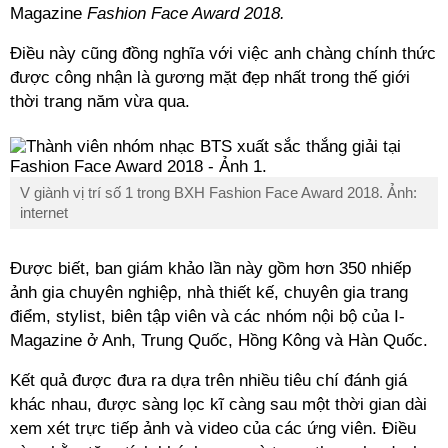
Magazine
Fashion Face Award 2018.
Điều này cũng đồng nghĩa với việc anh chàng chính thức
được công nhận là gương mặt đẹp nhất trong thế giới
thời trang năm vừa qua.
V giành vị trí số 1 trong BXH Fashion Face Award 2018. Ảnh:
internet
Được biết, ban giám khảo lần này gồm hơn 350 nhiếp
ảnh gia chuyên nghiệp, nhà thiết kế, chuyên gia trang
điểm, stylist, biên tập viên và các nhóm nội bộ của I-
Magazine ở Anh, Trung Quốc, Hồng Kông và Hàn Quốc.
Kết quả được đưa ra dựa trên nhiều tiêu chí đánh giá
khác nhau, được sàng lọc kĩ càng sau một thời gian dài
xem xét trực tiếp ảnh và video của các ứng viên. Điều