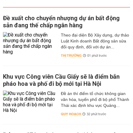
Đề xuất cho chuyển nhượng dự án bất động
sản đang thế chấp ngân hàng
Theo đại diện Bộ Xây dựng, dự thảo
Luật Kinh doanh Bất động sản sửa
đổi quy định, đối với dự án...
THỊ TRƯỜNG
01 phút trước
Khu vực Công viên Cầu Giấy sẽ là điểm bắn
pháo hoa và phố đi bộ mới tại Hà Nội
Đề án thí điểm tổ chức không gian
văn hóa, tuyến phố đi bộ phố Thành
Thái xác định khu vực Quảng...
QUY HOẠCH
32 phút trước