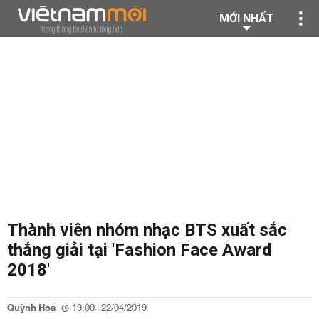
MỚI NHẤT
Thành viên nhóm nhạc BTS xuất sắc
thắng giải tại 'Fashion Face Award
2018'
Quỳnh Hoa
19:00 | 22/04/2019