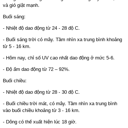
và gió giật mạnh.
Buổi sáng:
- Nhiệt độ dao động từ 24 - 28 độ C.
- Buổi sáng trời có mây. Tầm nhìn xa trung bình khoảng
từ 5 - 16 km.
- Hôm nay, chỉ số UV cao nhất dao động ở mức 5-6.
- Độ ẩm dao động từ 72 – 92%.
Buổi chiều:
- Nhiệt độ dao động từ 28 - 30 độ C.
- Buổi chiều trời mát, có mây. Tầm nhìn xa trung bình
vào buổi chiều khoảng từ 3 - 16 km.
- Dông có thể xuất hiện lúc 18 giờ.