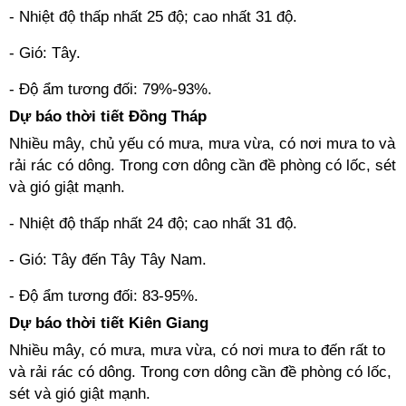
- Nhiệt độ thấp nhất 25 độ; cao nhất 31 độ.
- Gió: Tây.
- Độ ẩm tương đối: 79%-93%.
Dự báo thời tiết Đồng Tháp
Nhiều mây, chủ yếu có mưa, mưa vừa, có nơi mưa to và
rải rác có dông. Trong cơn dông cần đề phòng có lốc, sét
và gió giật mạnh.
- Nhiệt độ thấp nhất 24 độ; cao nhất 31 độ.
- Gió: Tây đến Tây Tây Nam.
- Độ ẩm tương đối: 83-95%.
Dự báo thời tiết Kiên Giang
Nhiều mây, có mưa, mưa vừa, có nơi mưa to đến rất to
và rải rác có dông. Trong cơn dông cần đề phòng có lốc,
sét và gió giật mạnh.