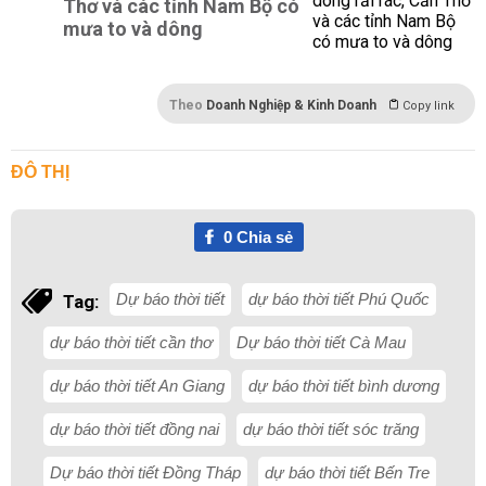
Thơ và các tỉnh Nam Bộ có
mưa to và dông
Theo
Doanh Nghiệp & Kinh Doanh
Copy link
ĐÔ THỊ
0
Chia sẻ
Dự báo thời tiết
dự báo thời tiết Phú Quốc
Tag:
dự báo thời tiết cần thơ
Dự báo thời tiết Cà Mau
dự báo thời tiết An Giang
dự báo thời tiết bình dương
dự báo thời tiết đồng nai
dự báo thời tiết sóc trăng
Dự báo thời tiết Đồng Tháp
dự báo thời tiết Bến Tre