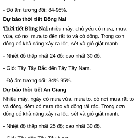
- Độ ẩm tương đối: 84-95%.
Dự báo thời tiết Đồng Nai
Thời tiết Đồng Nai
nhiều mây, chủ yếu có mưa, mưa
vừa, có nơi mưa to đến rất to và có dông. Trong cơn
dông có khả năng xảy ra lốc, sét và gió giật mạnh.
- Nhiệt độ thấp nhất 24 độ; cao nhất 30 độ.
- Gió: Tây Tây Bắc đến Tây Tây Nam.
- Độ ẩm tương đối: 84%-95%.
Dự báo thời tiết An Giang
Nhiều mây, ngày có mưa vừa, mưa to, có nơi mưa rất to
và dông, đêm có mưa rào và dông rải rác. Trong cơn
dông có khả năng xảy ra lốc, sét và gió giật mạnh.
- Nhiệt độ thấp nhất 25 độ; cao nhất 30 độ.