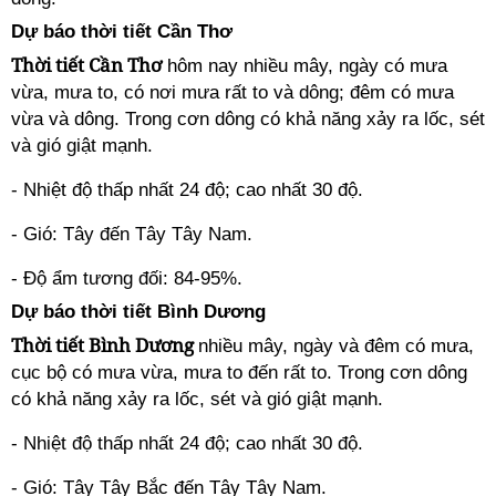
Dự báo thời tiết Cần Thơ
Thời tiết Cần Thơ
hôm nay nhiều mây, ngày có mưa
vừa, mưa to, có nơi mưa rất to và dông; đêm có mưa
vừa và dông. Trong cơn dông có khả năng xảy ra lốc, sét
và gió giật mạnh.
- Nhiệt độ thấp nhất 24 độ; cao nhất 30 độ.
- Gió: Tây đến Tây Tây Nam.
- Độ ẩm tương đối: 84-95%.
Dự báo thời tiết Bình Dương
Thời tiết Bình Dương
nhiều mây, ngày và đêm có mưa,
cục bộ có mưa vừa, mưa to đến rất to. Trong cơn dông
có khả năng xảy ra lốc, sét và gió giật mạnh.
- Nhiệt độ thấp nhất 24 độ; cao nhất 30 độ.
- Gió: Tây Tây Bắc đến Tây Tây Nam.