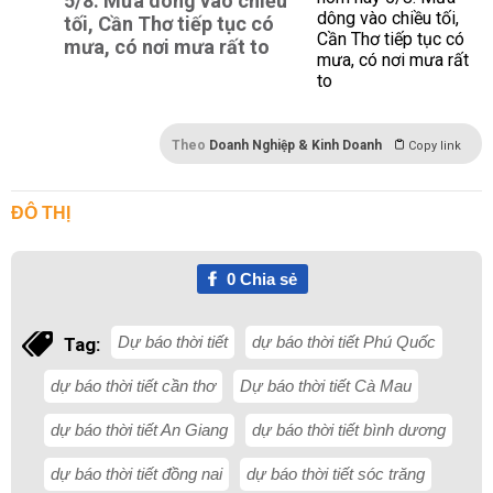
5/8: Mưa dông vào chiều
tối, Cần Thơ tiếp tục có
mưa, có nơi mưa rất to
Theo
Doanh Nghiệp & Kinh Doanh
Copy link
ĐÔ THỊ
0
Chia sẻ
Dự báo thời tiết
dự báo thời tiết Phú Quốc
Tag:
dự báo thời tiết cần thơ
Dự báo thời tiết Cà Mau
dự báo thời tiết An Giang
dự báo thời tiết bình dương
dự báo thời tiết đồng nai
dự báo thời tiết sóc trăng