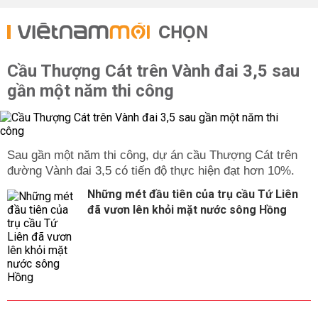
CHỌN
Cầu Thượng Cát trên Vành đai 3,5 sau
gần một năm thi công
Sau gần một năm thi công, dự án cầu Thượng Cát trên
đường Vành đai 3,5 có tiến độ thực hiện đạt hơn 10%.
Những mét đầu tiên của trụ cầu Tứ Liên
đã vươn lên khỏi mặt nước sông Hồng