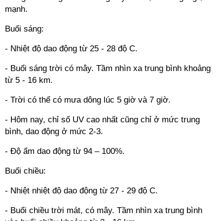
mạnh.
Buổi sáng:
- Nhiệt độ dao động từ 25 - 28 độ C.
- Buổi sáng trời có mây. Tầm nhìn xa trung bình khoảng
từ 5 - 16 km.
- Trời có thể có mưa dông lúc 5 giờ và 7 giờ.
- Hôm nay, chỉ số UV cao nhất cũng chỉ ở mức trung
bình, dao động ở mức 2-3.
- Độ ẩm dao động từ 94 – 100%.
Buổi chiều:
- Nhiệt nhiệt độ dao động từ 27 - 29 độ C.
- Buổi chiều trời mát, có mây. Tầm nhìn xa trung bình