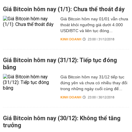
Giá Bitcoin hôm nay (1/1): Chưa thể thoát đáy
Giá Bitcoin hôm nay 01/01 vẫn chưa
thoát khỏi ngưỡng giá dưới 4.000
USD/BTC và liên tục đóng...
KINH DOANH
23:00 | 31/12/2018
Giá Bitcoin hôm nay (31/12): Tiếp tục đóng
băng
Giá Bitcoin hôm nay 31/12 tiếp tục
đứng yên và chưa có nhiều thay đổi
trong những ngày cuối cùng để...
KINH DOANH
23:00 | 30/12/2018
Giá Bitcoin hôm nay (30/12): Không thể tăng
trưởng