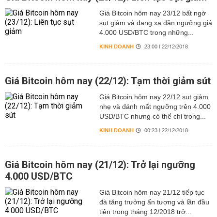
Giá Bitcoin hôm nay 23/12 bất ngờ
sụt giảm và đang xa dần ngưỡng giá
4.000 USD/BTC trong những...
KINH DOANH
23:00 | 22/12/2018
Giá Bitcoin hôm nay (22/12): Tạm thời giảm sút
Giá Bitcoin hôm nay 22/12 sụt giảm
nhẹ và đánh mất ngưỡng trên 4.000
USD/BTC nhưng có thể chỉ trong...
KINH DOANH
00:23 | 22/12/2018
Giá Bitcoin hôm nay (21/12): Trở lại ngưỡng
4.000 USD/BTC
Giá Bitcoin hôm nay 21/12 tiếp tục
đà tăng trưởng ấn tượng và lần đầu
tiên trong tháng 12/2018 trở...