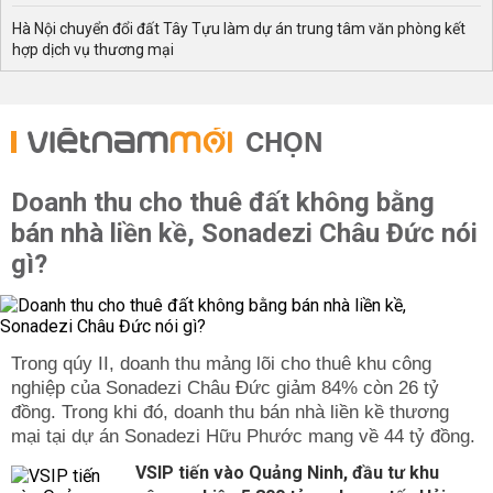
Hà Nội chuyển đổi đất Tây Tựu làm dự án trung tâm văn phòng kết
hợp dịch vụ thương mại
CHỌN
Doanh thu cho thuê đất không bằng
bán nhà liền kề, Sonadezi Châu Đức nói
gì?
Trong qúy II, doanh thu mảng lõi cho thuê khu công
nghiệp của Sonadezi Châu Đức giảm 84% còn 26 tỷ
đồng. Trong khi đó, doanh thu bán nhà liền kề thương
mại tại dự án Sonadezi Hữu Phước mang về 44 tỷ đồng.
VSIP tiến vào Quảng Ninh, đầu tư khu