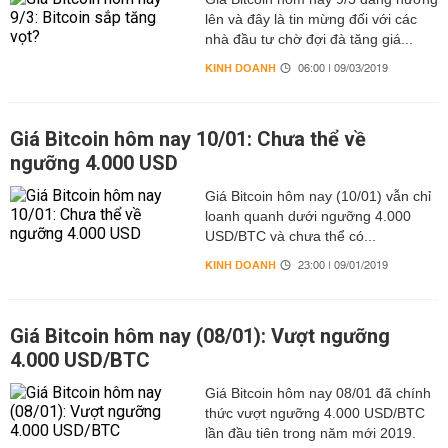
lên và đây là tin mừng đối với các
nhà đầu tư chờ đợi đà tăng giá...
KINH DOANH
06:00 | 09/03/2019
Giá Bitcoin hôm nay 10/01: Chưa thể về
ngưỡng 4.000 USD
Giá Bitcoin hôm nay (10/01) vẫn chỉ
loanh quanh dưới ngưỡng 4.000
USD/BTC và chưa thể có...
KINH DOANH
23:00 | 09/01/2019
Giá Bitcoin hôm nay (08/01): Vượt ngưỡng
4.000 USD/BTC
Giá Bitcoin hôm nay 08/01 đã chính
thức vượt ngưỡng 4.000 USD/BTC
lần đầu tiên trong năm mới 2019.