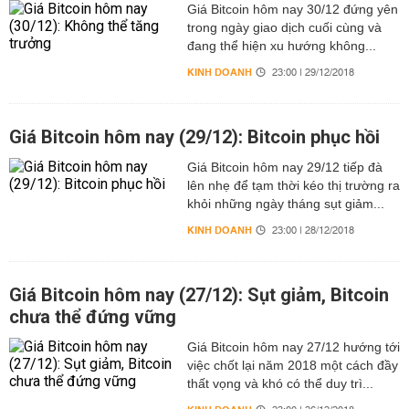
Giá Bitcoin hôm nay 30/12 đứng yên
trong ngày giao dịch cuối cùng và
đang thể hiện xu hướng không...
KINH DOANH
23:00 | 29/12/2018
Giá Bitcoin hôm nay (29/12): Bitcoin phục hồi
Giá Bitcoin hôm nay 29/12 tiếp đà
lên nhẹ để tạm thời kéo thị trường ra
khỏi những ngày tháng sụt giảm...
KINH DOANH
23:00 | 28/12/2018
Giá Bitcoin hôm nay (27/12): Sụt giảm, Bitcoin
chưa thể đứng vững
Giá Bitcoin hôm nay 27/12 hướng tới
việc chốt lại năm 2018 một cách đầy
thất vọng và khó có thể duy trì...