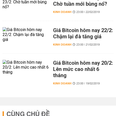
Chờ tuần mới bùng nổ?
KINH DOANH
23:00 | 22/02/2019
Giá Bitcoin hôm nay 22/2:
Chậm lại đà tăng giá
KINH DOANH
23:00 | 21/02/2019
Giá Bitcoin hôm nay 20/2:
Lên mức cao nhất 6
tháng
KINH DOANH
23:00 | 19/02/2019
CÙNG CHỦ ĐỀ