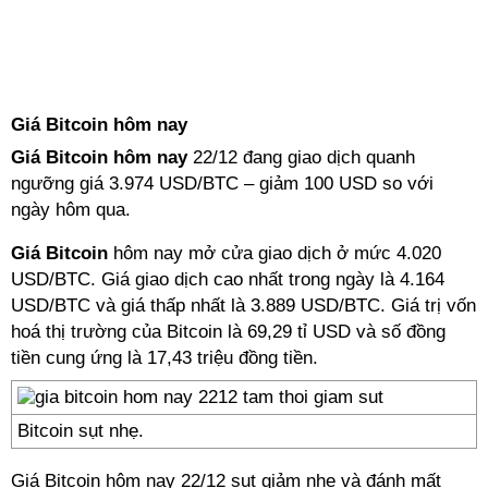
Giá Bitcoin hôm nay
Giá Bitcoin hôm nay
22/12 đang giao dịch quanh
ngưỡng giá 3.974 USD/BTC – giảm 100 USD so với
ngày hôm qua.
Giá Bitcoin
hôm nay mở cửa giao dịch ở mức 4.020
USD/BTC. Giá giao dịch cao nhất trong ngày là 4.164
USD/BTC và giá thấp nhất là 3.889 USD/BTC. Giá trị vốn
hoá thị trường của Bitcoin là 69,29 tỉ USD và số đồng
tiền cung ứng là 17,43 triệu đồng tiền.
Bitcoin sụt nhẹ.
Giá Bitcoin hôm nay
22/12 sụt giảm nhẹ và đánh mất