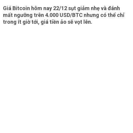
Giá Bitcoin hôm nay 22/12 sụt giảm nhẹ và đánh
mất ngưỡng trên 4.000 USD/BTC nhưng có thể chỉ
trong ít giờ tới, giá tiền ảo sẽ vọt lên.