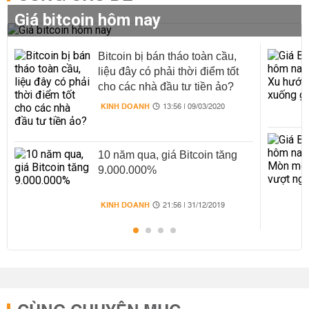
Giá bitcoin hôm nay
Bitcoin bị bán tháo toàn cầu,
liệu đây có phải thời điểm tốt
cho các nhà đầu tư tiền ảo?
KINH DOANH
13:56 | 09/03/2020
10 năm qua, giá Bitcoin tăng
9.000.000%
KINH DOANH
21:56 | 31/12/2019