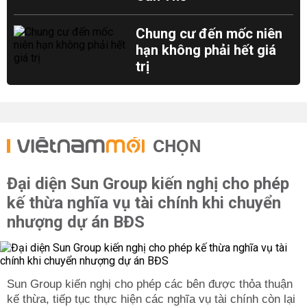
Chung cư đến mốc niên
hạn không phải hết giá
trị
CHỌN
Đại diện Sun Group kiến nghị cho phép
kế thừa nghĩa vụ tài chính khi chuyển
nhượng dự án BĐS
Sun Group kiến nghị cho phép các bên được thỏa thuận
kế thừa, tiếp tục thực hiện các nghĩa vụ tài chính còn lại