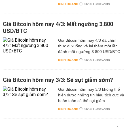
KINH DOANH
06:00 | 08/03/2019
Giá Bitcoin hôm nay 4/3: Mất ngưỡng 3.800
USD/BTC
Giá Bitcoin hôm nay 4/3 đã chính
thức đi xuống và lại thêm một lần
đánh mất ngưỡng 3.800 USD/BTC.
KINH DOANH
06:00 | 04/03/2019
Giá Bitcoin hôm nay 3/3: Sẽ sụt giảm sớm?
Giá Bitcoin hôm nay 3/3 không thể
hiện được những tín hiệu tích cực và
hoàn toàn có thể sụt giảm...
KINH DOANH
06:05 | 03/03/2019