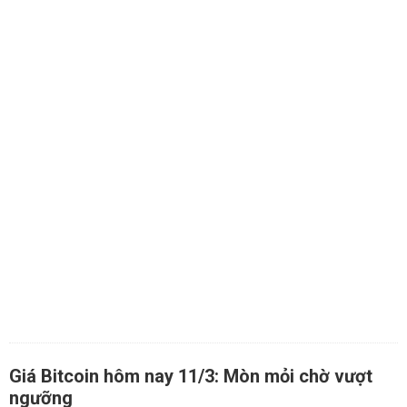
Giá Bitcoin hôm nay 11/3: Mòn mỏi chờ vượt
ngưỡng