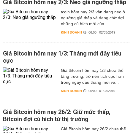
Giá Bitcoin hôm nay 2/3: Neo giá ngưỡng thấp
tcoin hôm nay 2/3 vẫn đang neo ở
ngưỡng giá thấp và đang chờ đợi
những cú hích mới của...
KINH DOANH
06:00 | 02/03/2019
Giá Bitcoin hôm nay 1/3: Tháng mới đầy tiêu
cực
Giá Bitcoin hôm nay 1/3 chưa thể
tăng trưởng, trở nên tích cực hơn
trong ngày đầu tháng mới và...
KINH DOANH
06:00 | 01/03/2019
Giá Bitcoin hôm nay 26/2: Giữ mức thấp,
Bitcoin đợi cú hích từ thị trường
Giá Bitcoin hôm nay 26/2 chưa thể