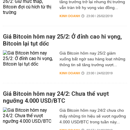
tăng trưởng trở lại nhưng thị trường
vẫn tràn trề hy vọng vào đồng...
KINH DOANH
23:00 | 25/02/2019
Giá Bitcoin hôm nay 25/2: Ở đỉnh cao hi vọng,
Bitcoin lại tụt dốc
Giá Bitcoin hôm nay 25/2 giảm
xuống bất ngờ sau hàng loạt những
thông tin sẽ tăng trưởng vượt...
KINH DOANH
23:00 | 24/02/2019
Giá Bitcoin hôm nay 24/2: Chưa thể vượt
ngưỡng 4.000 USD/BTC
Giá Bitcoin hôm nay 24/2 chưa cho
thấy những tín hiệu sẽ vượt ngưỡng
4.000 USD/BTC trong tuần này...