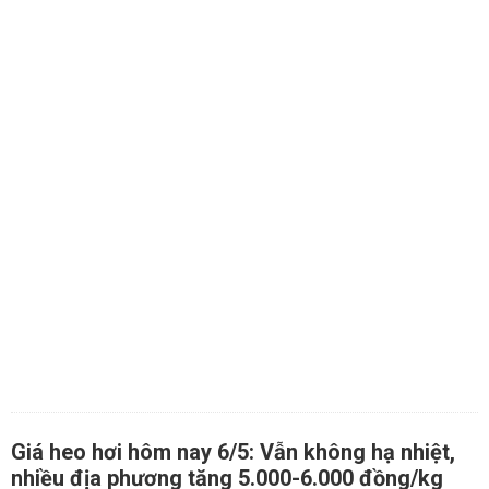
Giá heo hơi hôm nay 6/5: Vẫn không hạ nhiệt,
nhiều địa phương tăng 5.000-6.000 đồng/kg