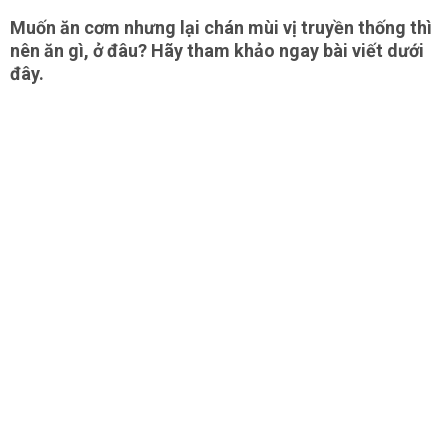
Muốn ăn cơm nhưng lại chán mùi vị truyền thống thì
nên ăn gì, ở đâu? Hãy tham khảo ngay bài viết dưới
đây.