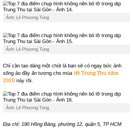
Ảnh: Lê Phương Tùng
Ảnh: Lê Phương Tùng
Chỉ cần tạo dáng một chút là bạn sẽ có ngay bức ảnh
tết Trung Thu năm
sống ảo đầy ấn tượng cho mùa
2020
này rồi.
Ảnh: Lê Phương Tùng
Địa chỉ: 190 Hồng Bàng, phường 12, quận 5, TP HCM