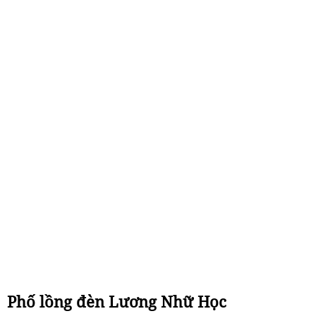
Phố lồng đèn Lương Nhữ Học