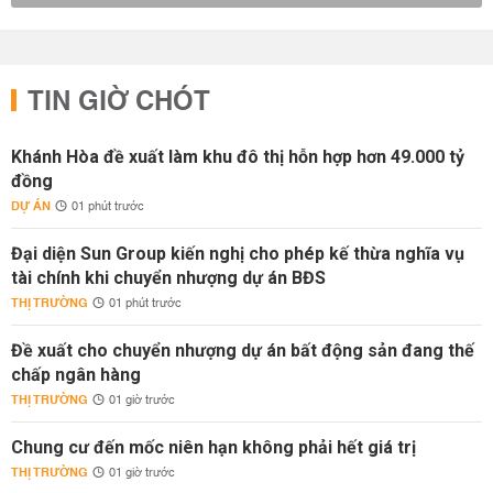
TIN GIỜ CHÓT
Khánh Hòa đề xuất làm khu đô thị hỗn hợp hơn 49.000 tỷ
đồng
DỰ ÁN
01 phút trước
Đại diện Sun Group kiến nghị cho phép kế thừa nghĩa vụ
tài chính khi chuyển nhượng dự án BĐS
THỊ TRƯỜNG
01 phút trước
Đề xuất cho chuyển nhượng dự án bất động sản đang thế
chấp ngân hàng
THỊ TRƯỜNG
01 giờ trước
Chung cư đến mốc niên hạn không phải hết giá trị
THỊ TRƯỜNG
01 giờ trước