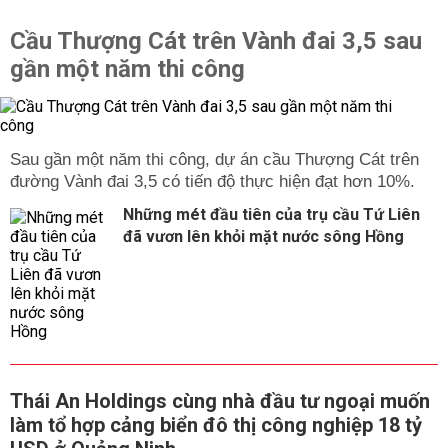
Cầu Thượng Cát trên Vành đai 3,5 sau
gần một năm thi công
Sau gần một năm thi công, dự án cầu Thượng Cát trên
đường Vành đai 3,5 có tiến độ thực hiện đạt hơn 10%.
Những mét đầu tiên của trụ cầu Tứ Liên
đã vươn lên khỏi mặt nước sông Hồng
Thái An Holdings cùng nhà đầu tư ngoại muốn
làm tổ hợp cảng biển đô thị công nghiệp 18 tỷ