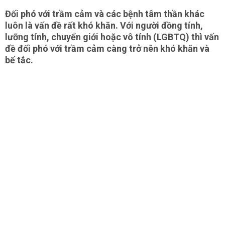
Đối phó với trầm cảm và các bệnh tâm thần khác
luôn là vấn đề rất khó khăn. Với người đồng tính,
lưỡng tính, chuyển giới hoặc vô tính (LGBTQ) thì vấn
đề đối phó với trầm cảm càng trở nên khó khăn và
bế tắc.