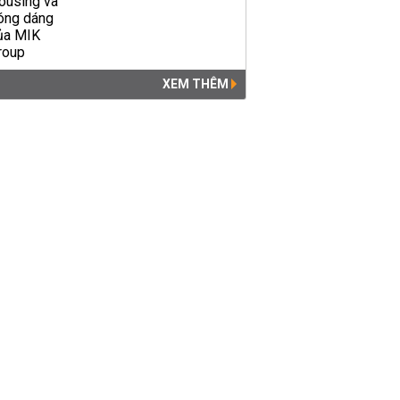
XEM THÊM