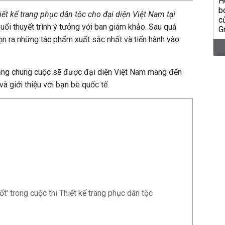
ết kế trang phục dân tộc cho đại diện Việt Nam tại
uổi thuyết trình ý tưởng với ban giám khảo. Sau quá
họn ra những tác phẩm xuất sắc nhất và tiến hành vào
hắng chung cuộc sẽ được đại diện Việt Nam mang đến
và giới thiệu với bạn bè quốc tế.
sốt' trong cuộc thi Thiết kế trang phục dân tộc