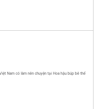
Việt Nam có làm nên chuyện tại Hoa hậu búp bê thế