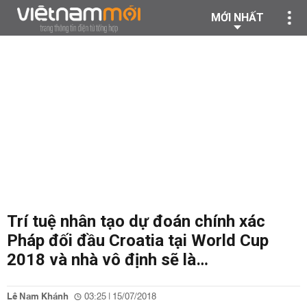
MỚI NHẤT
Trí tuệ nhân tạo dự đoán chính xác
Pháp đối đầu Croatia tại World Cup
2018 và nhà vô định sẽ là…
Lê Nam Khánh
03:25 | 15/07/2018