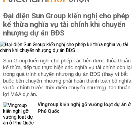
Đại diện Sun Group kiến nghị cho phép
kế thừa nghĩa vụ tài chính khi chuyển
nhượng dự án BĐS
Sun Group kiến nghị cho phép các bên được thỏa thuận
kế thừa, tiếp tục thực hiện các nghĩa vụ tài chính còn lại
trong quá trình chuyển nhượng dự án BĐS (thay vì bắt
buộc bên chuyển nhượng phải hoàn thành toàn bộ nghĩa
vụ tài chính trước thời điểm chuyển nhượng), tạo thuận
lợi M&A dự án.
Vingroup kiến nghị gỡ vướng loạt dự án ở
Phú Quốc