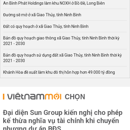
An Bình Phát Holdings làm khu NOXH ở Bồ Đề, Long Biên
Đường sẽ mở ở xã Giao Thủy, tỉnh Ninh Bình
Đất có quy hoạch ở xã Giao Thủy, tỉnh Ninh Bình
Bản đồ quy hoạch giao thông xã Giao Thủy, tỉnh Ninh Bình thời kỳ
2021 - 2030
Bản đồ quy hoạch sử dụng đất xã Giao Thủy, tỉnh Ninh Bình thời kỳ
2021 - 2030
Khánh Hòa đề xuất làm khu đô thị hỗn hợp hơn 49.000 tỷ đồng
CHỌN
Đại diện Sun Group kiến nghị cho phép
kế thừa nghĩa vụ tài chính khi chuyển
nhượng dự án BĐS