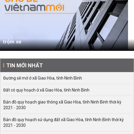
trộm xe
TIN MỚI NHẤT
Đường sẽ mở ở xã Giao Hòa, tỉnh Ninh Bình
Đất có quy hoạch ở xã Giao Hòa, tỉnh Ninh Bình
Bản đồ quy hoạch giao thông xã Giao Hòa, tỉnh Ninh Bình thời kỳ
2021 - 2030
Bản đồ quy hoạch sử dụng đất xã Giao Hòa, tỉnh Ninh Bình thời kỳ
2021 - 2030