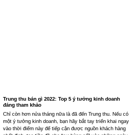
Trung thu bán gì 2022: Top 5 ý tưởng kinh doanh
đáng tham khảo
Chỉ còn hơn nửa tháng nữa là đã đến Trung thu. Nếu có
một ý tưởng kinh doanh, bạn hãy bắt tay triển khai ngay
vào thời điểm này để tiếp cận được nguồn khách hàng