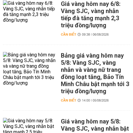
Giá vàng hôm nay 6/8:
Vàng SJC, vàng nhẫn
tiếp đà tăng mạnh 2,3
triệu đồng/lượng
CẦN BIẾT
09:38 | 06/08/2026
Bảng giá vàng hôm nay
5/8: Vàng SJC, vàng
nhẫn và vàng nữ trang
đồng loạt tăng, Bảo Tín
Minh Châu bật mạnh tới 3
triệu đồng/lượng
CẦN BIẾT
14:00 | 05/08/2026
Giá vàng hôm nay 5/8:
Vàng SJC, vàng nhẫn bật