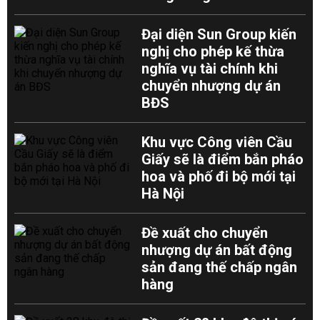
Đại diện Sun Group kiến
nghị cho phép kế thừa
nghĩa vụ tài chính khi
chuyển nhượng dự án
BĐS
Khu vực Công viên Cầu
Giấy sẽ là điểm bắn pháo
hoa và phố đi bộ mới tại
Hà Nội
Đề xuất cho chuyển
nhượng dự án bất động
sản đang thế chấp ngân
hàng