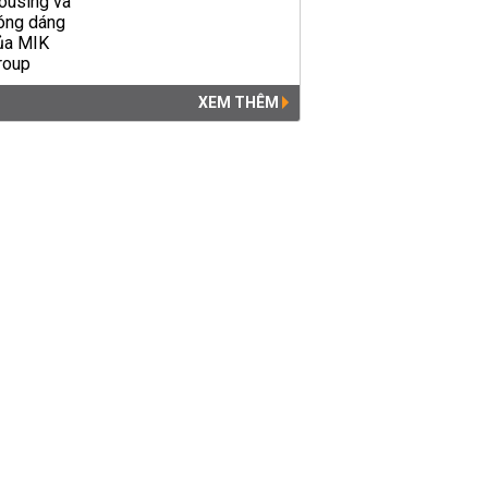
XEM THÊM