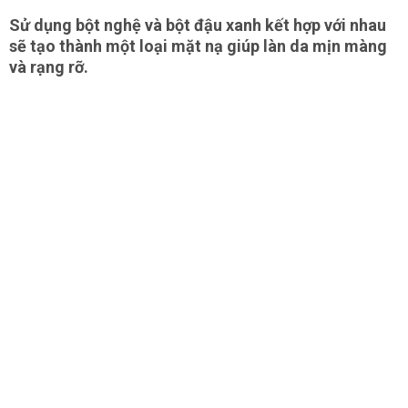
Sử dụng bột nghệ và bột đậu xanh kết hợp với nhau
sẽ tạo thành một loại mặt nạ giúp làn da mịn màng
và rạng rỡ.