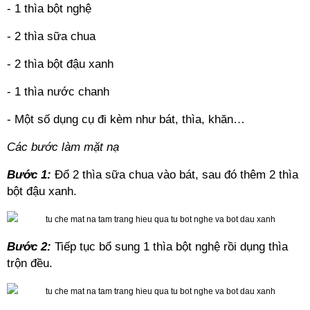
- 1 thìa bột nghệ
- 2 thìa sữa chua
- 2 thìa bột đậu xanh
- 1 thìa nước chanh
- Một số dụng cụ đi kèm như bát, thìa, khăn…
Các bước làm mặt nạ
Bước 1:
Đổ 2 thìa sữa chua vào bát, sau đó thêm 2 thìa
bột đậu xanh.
Bước 2:
Tiếp tục bổ sung 1 thìa bột nghệ rồi dụng thìa
trộn đều.