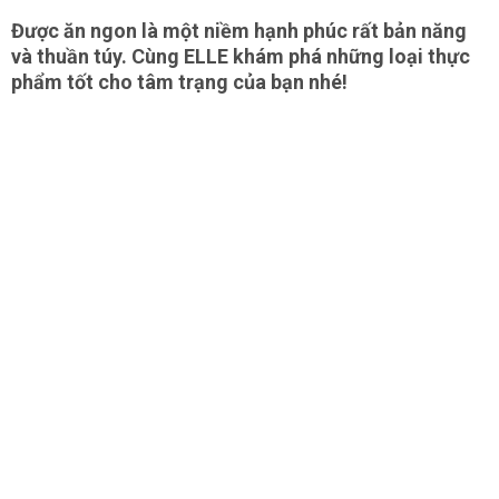
Được ăn ngon là một niềm hạnh phúc rất bản năng
và thuần túy. Cùng ELLE khám phá những loại thực
phẩm tốt cho tâm trạng của bạn nhé!