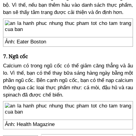
bộ. Vì thế, nếu bạn thêm hàu vào danh sách thực phẩm,
bạn sẽ thấy tâm trạng được cải thiện và ổn định hơn.
Ảnh: Eater Boston
7. Ngũ cốc
Calcium có trong ngũ cốc có thể giảm căng thẳng và âu
lo. Vì thế, bạn có thể thay bữa sáng hàng ngày bằng một
phần ngũ cốc. Bên cạnh ngũ cốc, bạn có thể nạp calcium
thông qua các loại thực phẩm như: cá mòi, đậu hũ và rau
spinach đã được chế biến.
Ảnh: Health Magazine