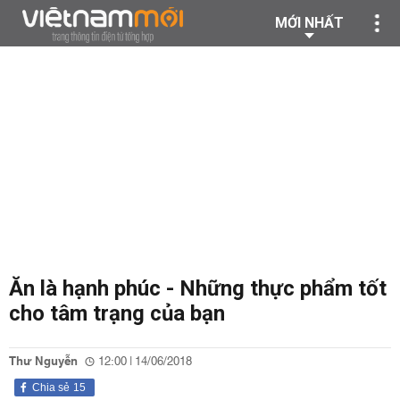
MỚI NHẤT
Ăn là hạnh phúc - Những thực phẩm tốt
cho tâm trạng của bạn
Thư Nguyễn
12:00 | 14/06/2018
Chia sẻ
15