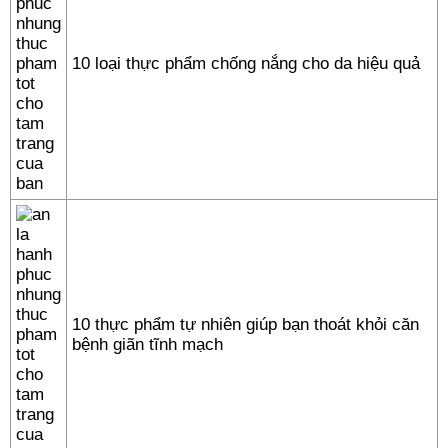
10 loại thực phẩm chống nắng cho da hiệu quả
10 thực phẩm tự nhiên giúp bạn thoát khỏi căn
bệnh giãn tĩnh mạch