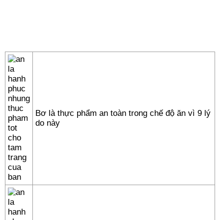
Bơ là thực phẩm an toàn trong chế độ ăn vì 9 lý
do này