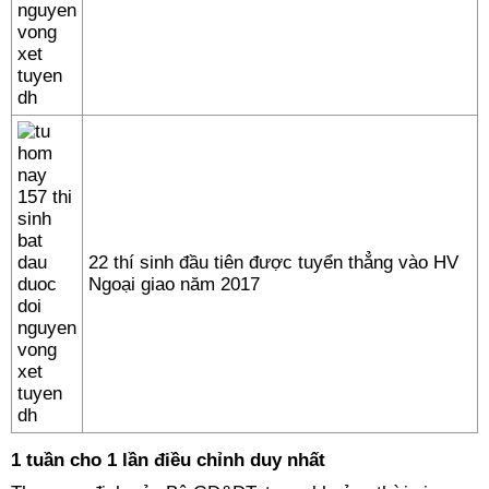
22 thí sinh đầu tiên được tuyển thẳng vào HV
Ngoại giao năm 2017
1 tuần cho 1 lần điều chỉnh duy nhất