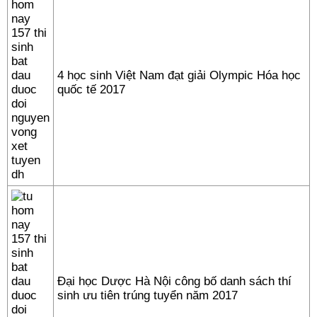
4 học sinh Việt Nam đạt giải Olympic Hóa học
quốc tế 2017
Đại học Dược Hà Nội công bố danh sách thí
sinh ưu tiên trúng tuyển năm 2017