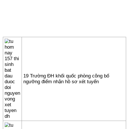
19 Trường ĐH khối quốc phòng công bố
ngưỡng điểm nhận hồ sơ xét tuyển