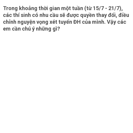
Trong khoảng thời gian một tuần (từ 15/7 - 21/7),
các thí sinh có nhu cầu sẽ được quyền thay đổi, điều
chỉnh nguyện vọng xét tuyển ĐH của mình. Vậy các
em cần chú ý những gì?