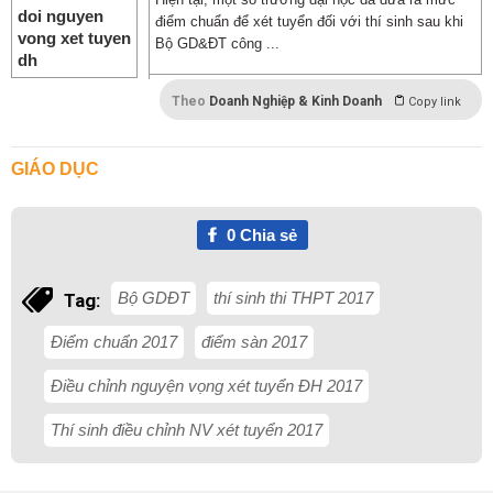
điểm chuẩn để xét tuyển đối với thí sinh sau khi
Bộ GD&ĐT công ...
Theo
Doanh Nghiệp & Kinh Doanh
Copy link
GIÁO DỤC
0
Chia sẻ
Bộ GDĐT
thí sinh thi THPT 2017
Tag:
Điểm chuẩn 2017
điểm sàn 2017
Điều chỉnh nguyện vọng xét tuyển ĐH 2017
Thí sinh điều chỉnh NV xét tuyển 2017