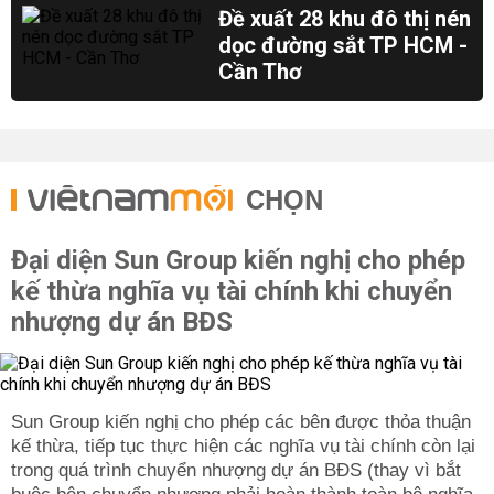
Đề xuất 28 khu đô thị nén
dọc đường sắt TP HCM -
Cần Thơ
CHỌN
Đại diện Sun Group kiến nghị cho phép
kế thừa nghĩa vụ tài chính khi chuyển
nhượng dự án BĐS
Sun Group kiến nghị cho phép các bên được thỏa thuận
kế thừa, tiếp tục thực hiện các nghĩa vụ tài chính còn lại
trong quá trình chuyển nhượng dự án BĐS (thay vì bắt