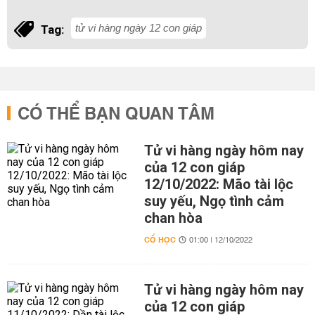
tử vi hàng ngày 12 con giáp
Tag:
CÓ THỂ BẠN QUAN TÂM
Tử vi hàng ngày hôm nay
của 12 con giáp
12/10/2022: Mão tài lộc
suy yếu, Ngọ tình cảm
chan hòa
CỔ HỌC
01:00 | 12/10/2022
Tử vi hàng ngày hôm nay
của 12 con giáp