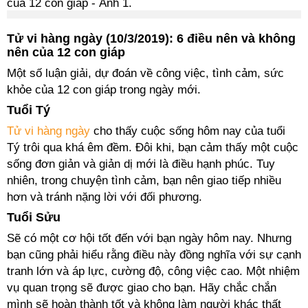
Tử vi hàng ngày (10/3/2019): 6 điều nên và không
nên của 12 con giáp
Một số luận giải, dự đoán về công việc, tình cảm, sức
khỏe của 12 con giáp trong ngày mới.
Tuổi Tý
Tử vi hàng ngày
cho thấy cuộc sống hôm nay của tuổi
Tý trôi qua khá êm đềm. Đôi khi, bạn cảm thấy một cuộc
sống đơn giản và giản dị mới là điều hạnh phúc. Tuy
nhiên, trong chuyện tình cảm, bạn nên giao tiếp nhiều
hơn và tránh nặng lời với đối phương.
Tuổi Sửu
Sẽ có một cơ hội tốt đến với bạn ngày hôm nay. Nhưng
bạn cũng phải hiểu rằng điều này đồng nghĩa với sự cạnh
tranh lớn và áp lực, cường độ, công việc cao. Một nhiệm
vụ quan trọng sẽ được giao cho bạn. Hãy chắc chắn
mình sẽ hoàn thành tốt và không làm người khác thất