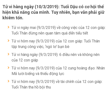
Tử vi hàng ngày (10/3/2019): Tuổi Dậu có cơ hội thể
hiện khả năng của mình. Tuy nhiên, bạn vẫn phải giữ
khiêm tốn.
Tử vi ngày mai (9/3/2019) về công việc của 12 con giáp:
Tuổi Thân đừng nên quan tâm quá đến tiểu tiết
Tử vi hôm nay (9/3/2019) của 12 con giáp: Tuổi Thân
tập trung công việc, ‘ngó lơ’ bạn bè
Tử vi hàng ngày (9/3/2019): 6 điều nên và không nên
của 12 con giáp
Tử vi hôm nay (9/3/2019) của 12 cung hoàng đạo: Nhân
Mã lười biếng và thiếu động lực
Tử vi hôm nay (9/3/2019) về tài chính của 12 con giáp:
Tuổi Thân tha hồ bội thu