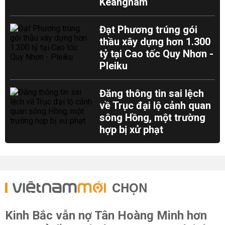
Keangnam
Đạt Phương trúng gói
thầu xây dựng hơn 1.300
tỷ tại Cao tốc Quy Nhơn -
Pleiku
Đăng thông tin sai lệch
về Trục đại lộ cảnh quan
sông Hồng, một trường
hợp bị xử phạt
CHỌN
Kinh Bắc vẫn nợ Tân Hoàng Minh hơn