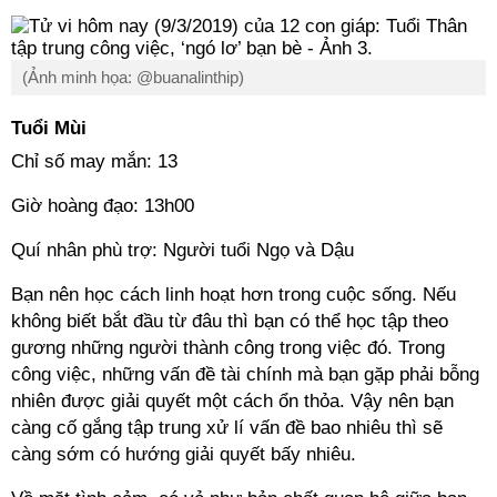
(Ảnh minh họa: @buanalinthip)
Tuổi Mùi
Chỉ số may mắn: 13
Giờ hoàng đạo: 13h00
Quí nhân phù trợ: Người tuổi Ngọ và Dậu
Bạn nên học cách linh hoạt hơn trong cuộc sống. Nếu
không biết bắt đầu từ đâu thì bạn có thể học tập theo
gương những người thành công trong việc đó. Trong
công việc, những vấn đề tài chính mà bạn gặp phải bỗng
nhiên được giải quyết một cách ổn thỏa. Vậy nên bạn
càng cố gắng tập trung xử lí vấn đề bao nhiêu thì sẽ
càng sớm có hướng giải quyết bấy nhiêu.