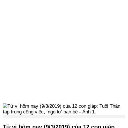
Tử vi hôm nay (9/3/2019) của 12 con giáp