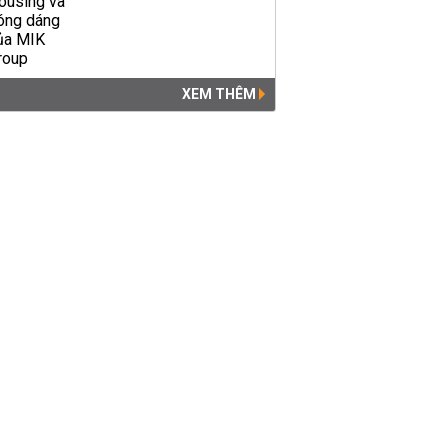
XEM THÊM