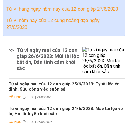
Tử vi hàng ngày hôm nay của 12 con giáp 27/6/2023
Tử vi hôm nay của 12 cung hoàng đạo ngày
27/6/2023
>>
Tử vi ngày mai của 12 con
giáp 26/6/2023: Mùi tài lộc
bất ổn, Dần tình cảm khởi
sắc
Tử vi ngày mai của 12 con giáp 25/6/2023: Tỵ tài lộc ổn
định, Sửu công việc suôn sẻ
CỔ HỌC
01:00 | 24/06/2023
Tử vi ngày mai của 12 con giáp 24/6/2023: Mão tài lộc vô
lo, Hợi tình yêu khởi sắc
CỔ HỌC
01:00 | 23/06/2023