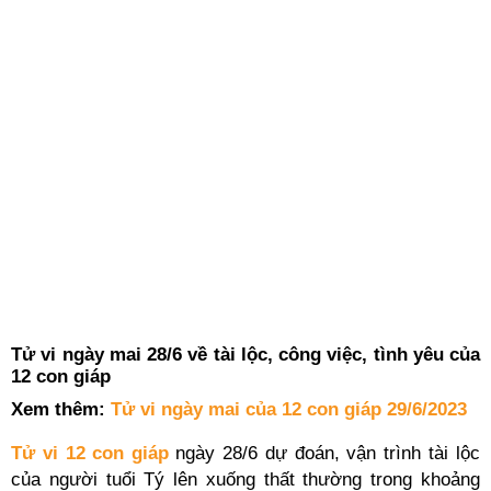
Tử vi ngày mai 28/6 về tài lộc, công việc, tình yêu của
12 con giáp
Xem thêm:
Tử vi ngày mai của 12 con giáp 29/6/2023
Tử vi 12 con giáp
ngày 28/6 dự đoán, vận trình tài lộc
của người tuổi Tý lên xuống thất thường trong khoảng