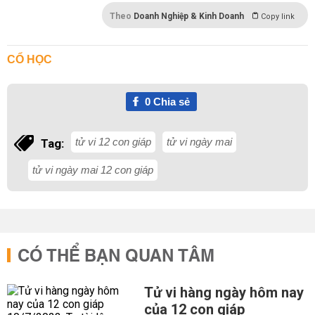
Theo
Doanh Nghiệp & Kinh Doanh
Copy link
CỔ HỌC
0
Chia sẻ
tử vi 12 con giáp
tử vi ngày mai
Tag:
tử vi ngày mai 12 con giáp
CÓ THỂ BẠN QUAN TÂM
Tử vi hàng ngày hôm nay
của 12 con giáp