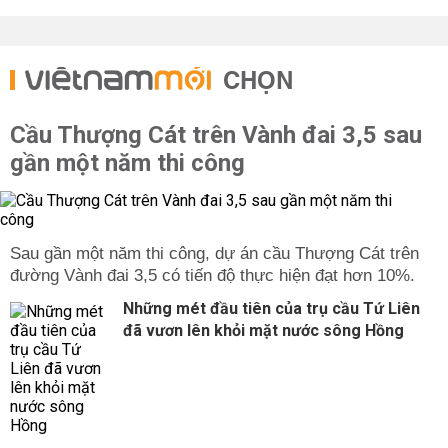
CHỌN
Cầu Thượng Cát trên Vành đai 3,5 sau
gần một năm thi công
Sau gần một năm thi công, dự án cầu Thượng Cát trên
đường Vành đai 3,5 có tiến độ thực hiện đạt hơn 10%.
Những mét đầu tiên của trụ cầu Tứ Liên
đã vươn lên khỏi mặt nước sông Hồng