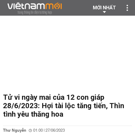
MỚI NHẤT
Tử vi ngày mai của 12 con giáp
28/6/2023: Hợi tài lộc tăng tiến, Thìn
tình yêu thăng hoa
Thư Nguyễn
01:00 | 27/06/2023