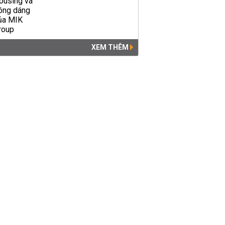
XEM THÊM