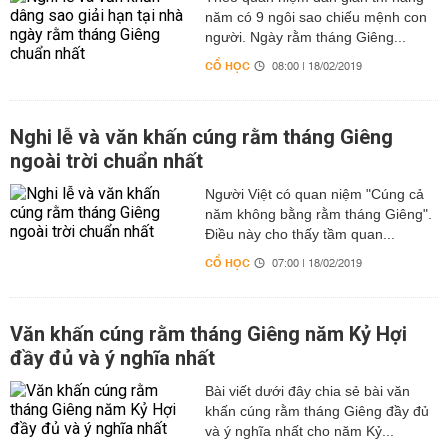
năm có 9 ngôi sao chiếu mệnh con
người. Ngày rằm tháng Giêng...
CỔ HỌC
08:00 | 18/02/2019
Nghi lễ và văn khấn cúng rằm tháng Giêng
ngoài trời chuẩn nhất
Người Việt có quan niệm "Cúng cả
năm không bằng rằm tháng Giêng".
Điều này cho thấy tầm quan...
CỔ HỌC
07:00 | 18/02/2019
Văn khấn cúng rằm tháng Giêng năm Kỷ Hợi
đầy đủ và ý nghĩa nhất
Bài viết dưới đây chia sẻ bài văn
khấn cúng rằm tháng Giêng đầy đủ
và ý nghĩa nhất cho năm Kỷ...