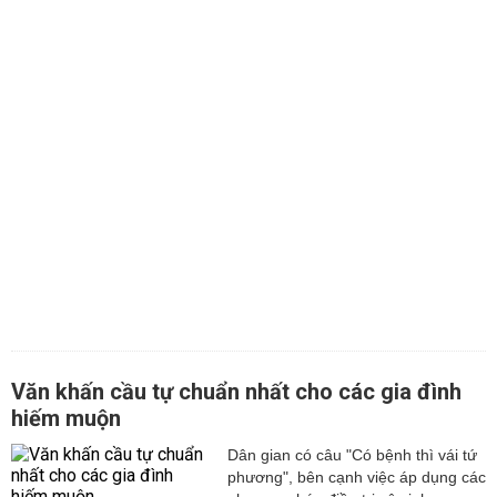
Văn khấn cầu tự chuẩn nhất cho các gia đình
hiếm muộn
Dân gian có câu "Có bệnh thì vái tứ
phương", bên cạnh việc áp dụng các