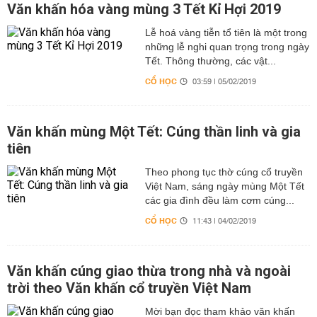
Văn khấn hóa vàng mùng 3 Tết Kỉ Hợi 2019
Lễ hoá vàng tiễn tổ tiên là một trong
những lễ nghi quan trọng trong ngày
Tết. Thông thường, các vật...
CỔ HỌC
03:59 | 05/02/2019
Văn khấn mùng Một Tết: Cúng thần linh và gia
tiên
Theo phong tục thờ cúng cổ truyền
Việt Nam, sáng ngày mùng Một Tết
các gia đình đều làm cơm cúng...
CỔ HỌC
11:43 | 04/02/2019
Văn khấn cúng giao thừa trong nhà và ngoài
trời theo Văn khấn cổ truyền Việt Nam
Mời bạn đọc tham khảo văn khấn