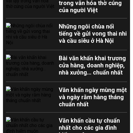
trong văn hóa thờ cúng
của người Việt
Những ngôi chùa nổi
tiếng về gửi vong thai nhi
và cầu siêu ở Hà Nội
Bài văn khấn khai trương
cửa hàng, doanh nghiệp,
nhà xưởng... chuẩn nhất
Văn khấn ngày mùng một
và ngày rằm hàng tháng
chuẩn nhất
Văn khấn cầu tự chuẩn
nhất cho các gia đình