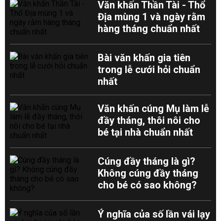
Văn khấn Thần Tài - Thổ
Địa mùng 1 và ngày rằm
hàng tháng chuẩn nhất
Bài văn khấn gia tiên
trong lễ cưới hỏi chuẩn
nhất
Văn khấn cúng Mụ làm lễ
đầy tháng, thôi nôi cho
bé tại nhà chuẩn nhất
Cúng đầy tháng là gì?
Không cúng đầy tháng
cho bé có sao không?
Ý nghĩa của số lần vái lạy